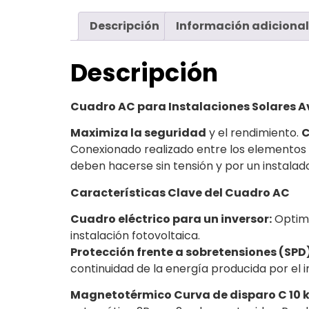
Descripción
Información adicional
Descripción
Cuadro AC para Instalaciones Solares Av
Maximiza la seguridad
y el rendimiento.
C
Conexionado realizado entre los elementos
deben hacerse sin tensión y por un instalado
Características Clave del Cuadro AC
Cuadro eléctrico para un inversor:
Optimi
instalación fotovoltaica.
Protección frente a sobretensiones (SPD
continuidad de la energía producida por el i
Magnetotérmico Curva de disparo C 10 