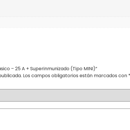
sico – 25 A + Superinmunizado (Tipo MINI)”
publicada.
Los campos obligatorios están marcados con