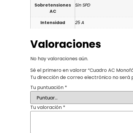
Sobretensiones
Sin SPD
AC
Intensidad
25 A
Valoraciones
No hay valoraciones aún.
Sé el primero en valorar “Cuadro AC Monofá
Tu dirección de correo electrónico no será 
Tu puntuación
*
Tu valoración
*