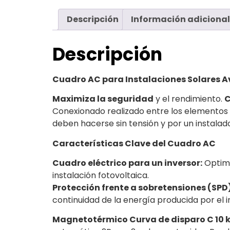
Descripción
Información adicional
Descripción
Cuadro AC para Instalaciones Solares Av
Maximiza la seguridad
y el rendimiento.
C
Conexionado realizado entre los elementos
deben hacerse sin tensión y por un instalado
Características Clave del Cuadro AC
Cuadro eléctrico para un inversor:
Optimi
instalación fotovoltaica.
Protección frente a sobretensiones (SPD
continuidad de la energía producida por el i
Magnetotérmico Curva de disparo C 10 