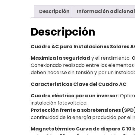
Descripción
Información adicional
Descripción
Cuadro AC para Instalaciones Solares Av
Maximiza la seguridad
y el rendimiento.
C
Conexionado realizado entre los elementos
deben hacerse sin tensión y por un instalado
Características Clave del Cuadro AC
Cuadro eléctrico para un inversor:
Optimi
instalación fotovoltaica.
Protección frente a sobretensiones (SPD
continuidad de la energía producida por el i
Magnetotérmico Curva de disparo C 10 