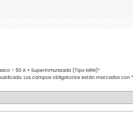
sico – 50 A + Superinmunizado (Tipo MINI)”
publicada.
Los campos obligatorios están marcados con