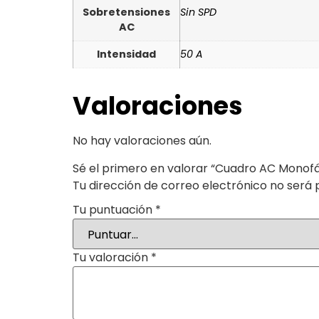
Sobretensiones
Sin SPD
AC
Intensidad
50 A
Valoraciones
No hay valoraciones aún.
Sé el primero en valorar “Cuadro AC Monofá
Tu dirección de correo electrónico no será 
Tu puntuación
*
Tu valoración
*