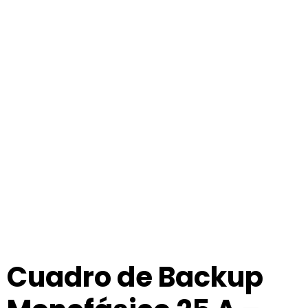
Cuadro de Backup