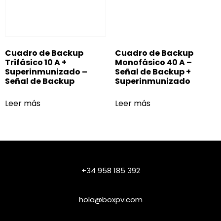
Cuadro de Backup
Cuadro de Backup
Trifásico 10 A +
Monofásico 40 A –
Superinmunizado –
Señal de Backup +
Señal de Backup
Superinmunizado
Leer más
Leer más
+34 958 185 392
hola@boxpv.com