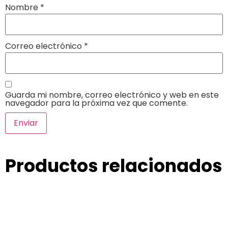
Nombre
*
Correo electrónico
*
Guarda mi nombre, correo electrónico y web en este
navegador para la próxima vez que comente.
Productos relacionados