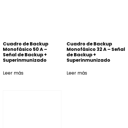
Cuadro de Backup
Cuadro de Backup
Monofásico 50 A –
Monofásico 32 A – Señal
Señal de Backup +
de Backup +
Superinmunizado
Superinmunizado
Leer más
Leer más