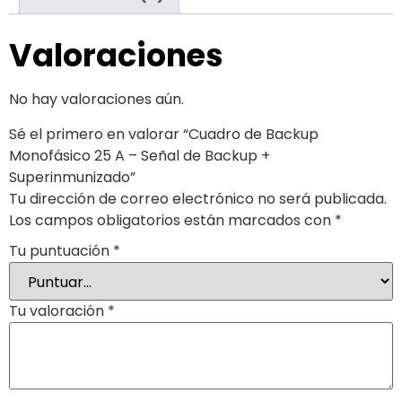
Valoraciones
No hay valoraciones aún.
Sé el primero en valorar “Cuadro de Backup
Monofásico 25 A – Señal de Backup +
Superinmunizado”
Tu dirección de correo electrónico no será publicada.
Los campos obligatorios están marcados con
*
Tu puntuación
*
Tu valoración
*