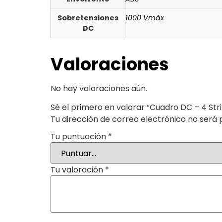
Sobretensiones
1000 Vmáx
DC
Valoraciones
No hay valoraciones aún.
Sé el primero en valorar “Cuadro DC – 4 Str
Tu dirección de correo electrónico no será 
Tu puntuación
*
Tu valoración
*