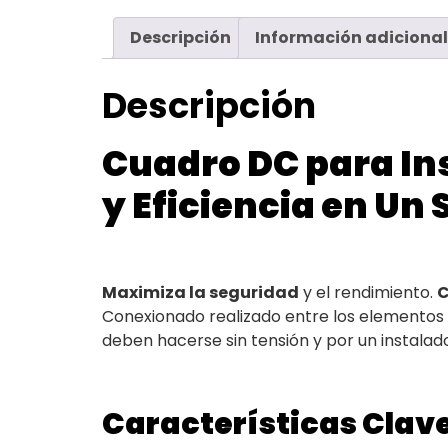
Descripción
Información adicional
Descripción
Cuadro DC para In
y Eficiencia en Un
Maximiza la seguridad
y el rendimiento.
C
Conexionado realizado entre los elementos
deben hacerse sin tensión y por un instalado
Características Clav