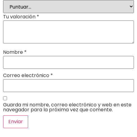
Tu valoración
*
Nombre
*
Correo electrónico
*
Guarda mi nombre, correo electrónico y web en este
navegador para la próxima vez que comente.