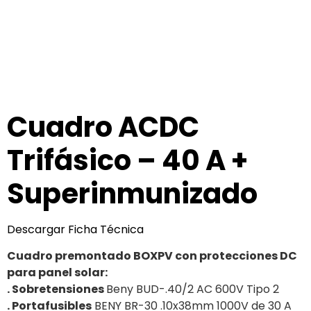
Cuadro ACDC
Trifásico – 40 A +
Superinmunizado
Descargar Ficha Técnica
Cuadro premontado BOXPV con protecciones DC
para panel solar:
. Sobretensiones
Beny BUD-.40/2 AC 600V Tipo 2
. Portafusibles
BENY BR-30 .10x38mm 1000V de 30 A