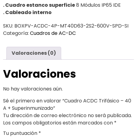
. Cuadro estanco superficie
8 Módulos IP65 IDE
. Cableado interno
SKU:
BOXPV-ACDC-4P-MT40D63-2S2-600V-SPD-SI
Categoría:
Cuadros de AC-DC
Valoraciones (0)
Valoraciones
No hay valoraciones aún.
Sé el primero en valorar “Cuadro ACDC Trifásico – 40
A + Superinmunizado”
Tu dirección de correo electrónico no será publicada.
Los campos obligatorios están marcados con
*
Tu puntuación
*