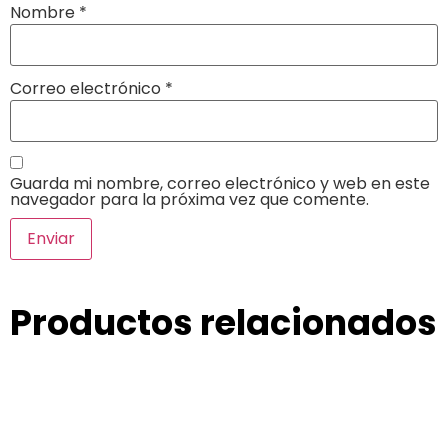
Nombre
*
Correo electrónico
*
Guarda mi nombre, correo electrónico y web en este
navegador para la próxima vez que comente.
Productos relacionados