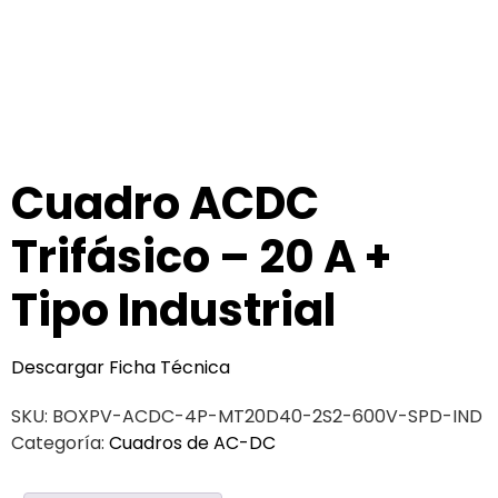
Cuadro ACDC
Trifásico – 20 A +
Tipo Industrial
Descargar Ficha Técnica
SKU:
BOXPV-ACDC-4P-MT20D40-2S2-600V-SPD-IND
Categoría:
Cuadros de AC-DC