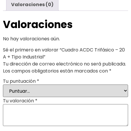
Valoraciones (0)
Valoraciones
No hay valoraciones aún.
Sé el primero en valorar “Cuadro ACDC Trifásico – 20
A + Tipo Industrial”
Tu dirección de correo electrónico no será publicada.
Los campos obligatorios están marcados con
*
Tu puntuación
*
Tu valoración
*