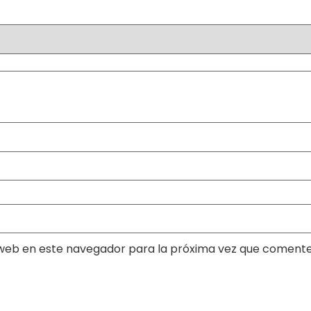
web en este navegador para la próxima vez que comente