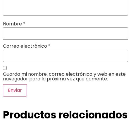
Nombre
*
Correo electrónico
*
Guarda mi nombre, correo electrónico y web en este
navegador para la próxima vez que comente.
Productos relacionados