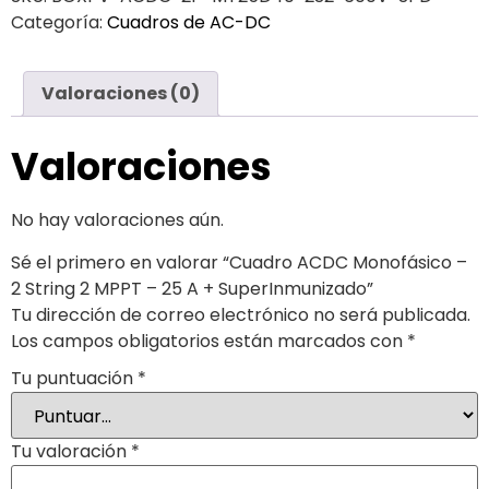
Categoría:
Cuadros de AC-DC
Valoraciones (0)
Valoraciones
No hay valoraciones aún.
Sé el primero en valorar “Cuadro ACDC Monofásico –
2 String 2 MPPT – 25 A + SuperInmunizado”
Tu dirección de correo electrónico no será publicada.
Los campos obligatorios están marcados con
*
Tu puntuación
*
Tu valoración
*