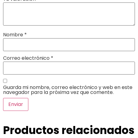
Nombre
*
Correo electrónico
*
Guarda mi nombre, correo electrónico y web en este
navegador para la próxima vez que comente.
Productos relacionados