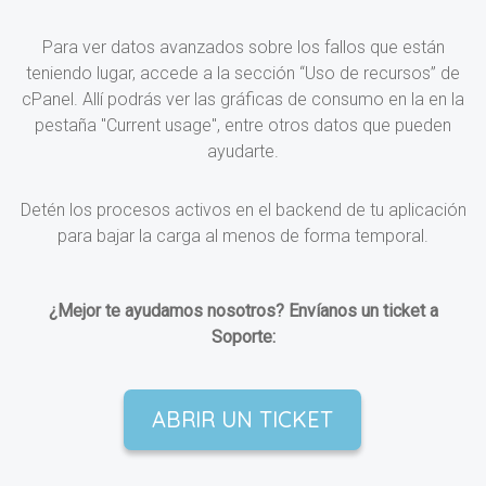
Para ver datos avanzados sobre los fallos que están
teniendo lugar, accede a la sección “Uso de recursos” de
cPanel. Allí podrás ver las gráficas de consumo en la en la
pestaña "Current usage", entre otros datos que pueden
ayudarte.
Detén los procesos activos en el backend de tu aplicación
para bajar la carga al menos de forma temporal.
¿Mejor te ayudamos nosotros? Envíanos un ticket a
Soporte:
ABRIR UN TICKET