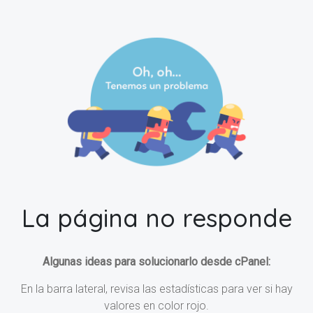
La página no responde
Algunas ideas para solucionarlo desde cPanel:
En la barra lateral, revisa las estadísticas para ver si hay
valores en color rojo.