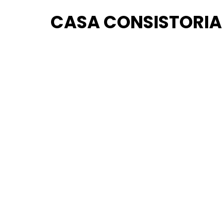
CASA CONSISTORIA