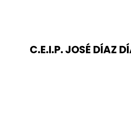
C.E.I.P. JOSÉ DÍAZ D