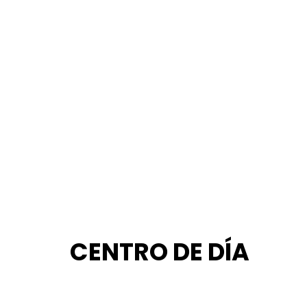
CENTRO DE DÍA